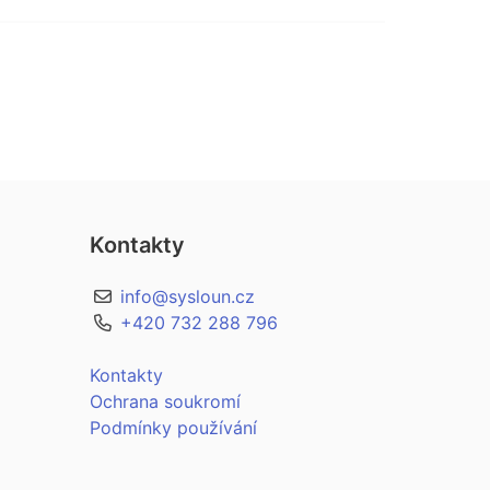
Kontakty
info@sysloun.cz
+420 732 288 796
Kontakty
Ochrana soukromí
Podmínky používání