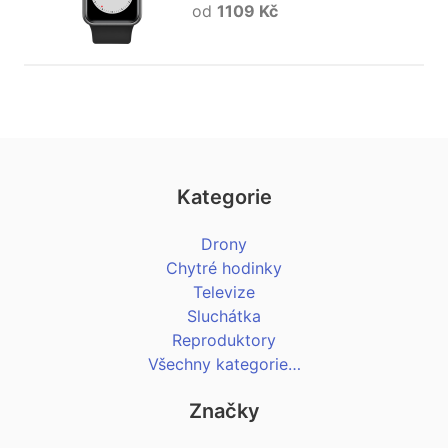
od
1109 Kč
Kategorie
Drony
Chytré hodinky
Televize
Sluchátka
Reproduktory
Všechny kategorie…
Značky