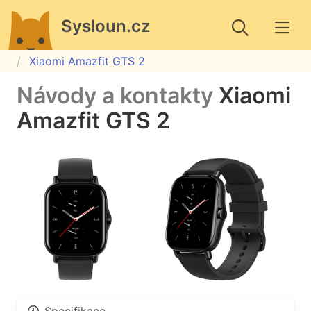
Sysloun.cz
Xiaomi Amazfit GTS 2
Návody a kontakty
Xiaomi
Amazfit GTS 2