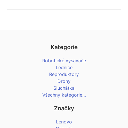
Kategorie
Robotické vysavače
Lednice
Reproduktory
Drony
Sluchátka
Všechny kategorie…
Značky
Lenovo