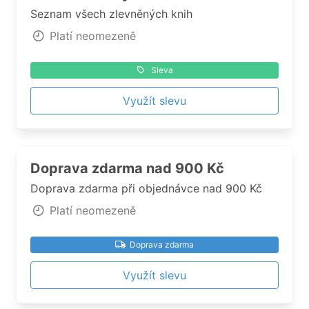
Seznam všech zlevněných knih
Platí neomezeně
Sleva
Využít slevu
Doprava zdarma nad 900 Kč
Doprava zdarma při objednávce nad 900 Kč
Platí neomezeně
Doprava zdarma
Využít slevu