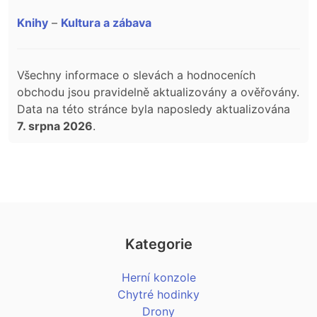
Knihy
–
Kultura a zábava
Všechny informace o slevách a hodnoceních
obchodu jsou pravidelně aktualizovány a ověřovány.
Data na této stránce byla naposledy aktualizována
7. srpna 2026
.
Kategorie
Herní konzole
Chytré hodinky
Drony