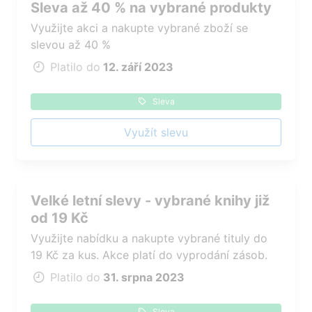
Sleva až 40 % na vybrané produkty
Využijte akci a nakupte vybrané zboží se
slevou až 40 %
Platilo do
12. září 2023
Sleva
Využít slevu
Velké letní slevy - vybrané knihy již
od 19 Kč
Využijte nabídku a nakupte vybrané tituly do
19 Kč za kus. Akce platí do vyprodání zásob.
Platilo do
31. srpna 2023
Sleva