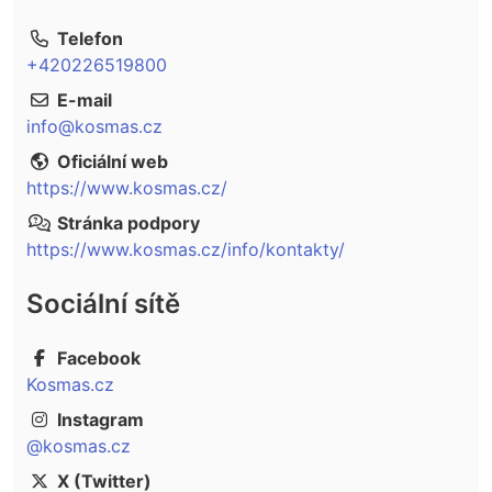
Telefon
+420226519800
E-mail
info@kosmas.cz
Oficiální web
https://www.kosmas.cz/
Stránka podpory
https://www.kosmas.cz/info/kontakty/
Sociální sítě
Facebook
Kosmas.cz
Instagram
@kosmas.cz
X (Twitter)