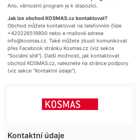
Ano, věrnostní program je k dispozici.
Jak lze obchod KOSMAS.cz kontaktovat?
Obchod můžete kontaktovat na telefonním čísle
+420226519800 nebo e-mailové adrese
info@kosmas.cz. Také můžete zkusit komunikovat
přes Facebook stránku Kosmas.cz (viz sekce
"Sociální sítě"). Další možnosti, jak kontaktovat
obchod KOSMAS.cz, naleznete na stránce podpory
(viz sekce "Kontaktní údaje").
Kontaktní údaje