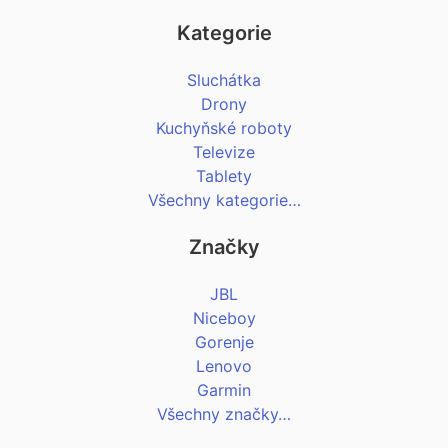
Kategorie
Sluchátka
Drony
Kuchyňské roboty
Televize
Tablety
Všechny kategorie…
Značky
JBL
Niceboy
Gorenje
Lenovo
Garmin
Všechny značky…