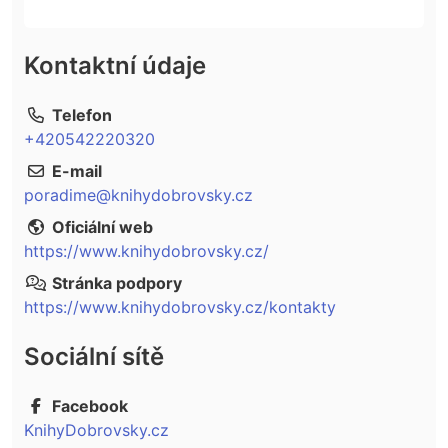
Kontaktní údaje
Telefon
+420542220320
E-mail
poradime@knihydobrovsky.cz
Oficiální web
https://www.knihydobrovsky.cz/
Stránka podpory
https://www.knihydobrovsky.cz/kontakty
Sociální sítě
Facebook
KnihyDobrovsky.cz