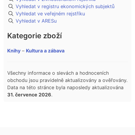
Vyhledat v registru ekonomických subjektů
Vyhledat ve veřejném rejstříku
Vyhledat v ARESu
Kategorie zboží
Knihy
–
Kultura a zábava
Všechny informace o slevách a hodnoceních
obchodu jsou pravidelně aktualizovány a ověřovány.
Data na této stránce byla naposledy aktualizována
31. července 2026
.