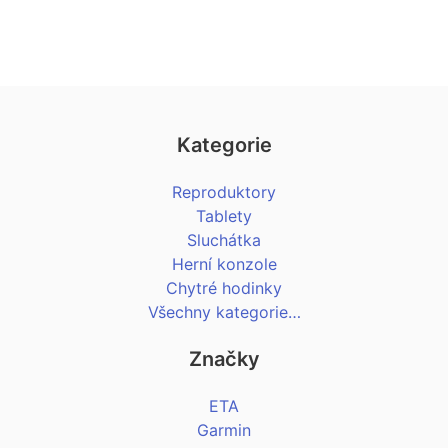
Kategorie
Reproduktory
Tablety
Sluchátka
Herní konzole
Chytré hodinky
Všechny kategorie…
Značky
ETA
Garmin