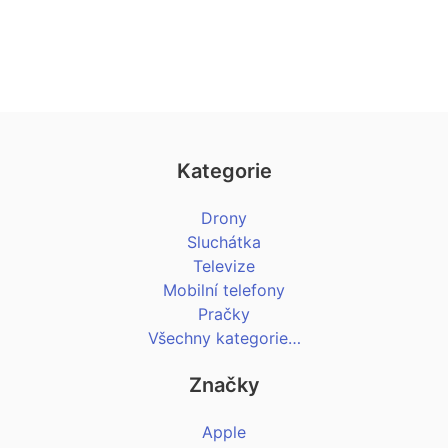
Kategorie
Drony
Sluchátka
Televize
Mobilní telefony
Pračky
Všechny kategorie…
Značky
Apple