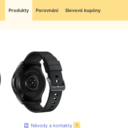
Produkty
Porovnání
Slevové kupóny
Návody a kontakty
1