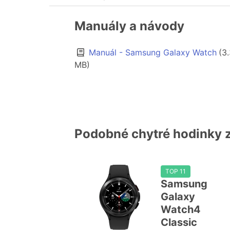
Manuály a návody
Manuál - Samsung Galaxy Watch
(3
MB)
Podobné chytré hodinky
TOP 11
Samsung
Galaxy
Watch4
Classic