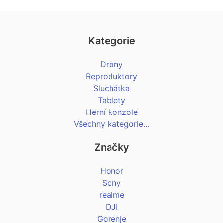
Kategorie
Drony
Reproduktory
Sluchátka
Tablety
Herní konzole
Všechny kategorie…
Značky
Honor
Sony
realme
DJI
Gorenje