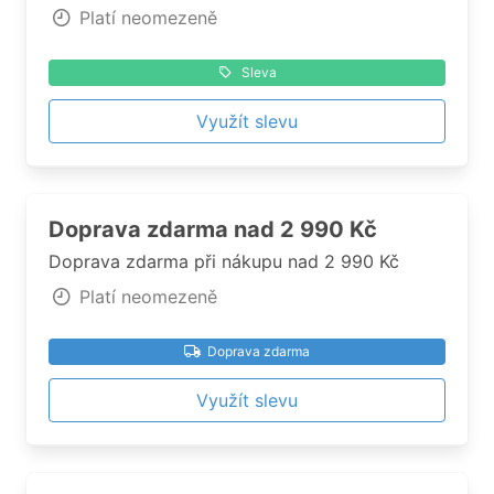
Platí neomezeně
Sleva
Využít slevu
Doprava zdarma nad 2 990 Kč
Doprava zdarma při nákupu nad 2 990 Kč
Platí neomezeně
Doprava zdarma
Využít slevu