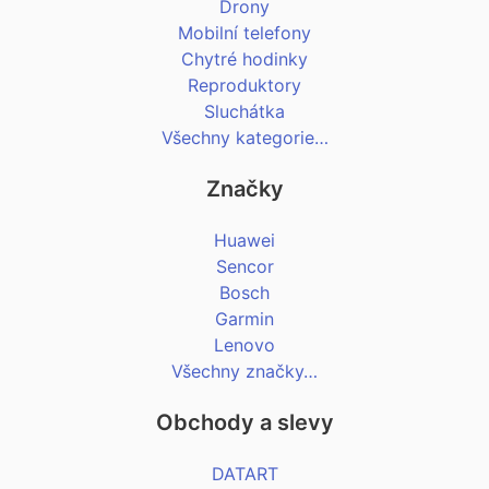
Drony
Mobilní telefony
Chytré hodinky
Reproduktory
Sluchátka
Všechny kategorie…
Značky
Huawei
Sencor
Bosch
Garmin
Lenovo
Všechny značky…
Obchody a slevy
DATART