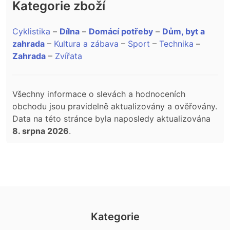
Kategorie zboží
Cyklistika
–
Dílna
–
Domácí potřeby
–
Dům, byt a
zahrada
–
Kultura a zábava
–
Sport
–
Technika
–
Zahrada
–
Zvířata
Všechny informace o slevách a hodnoceních
obchodu jsou pravidelně aktualizovány a ověřovány.
Data na této stránce byla naposledy aktualizována
8. srpna 2026
.
Kategorie