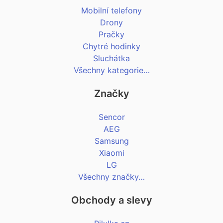
Mobilní telefony
Drony
Pračky
Chytré hodinky
Sluchátka
Všechny kategorie…
Značky
Sencor
AEG
Samsung
Xiaomi
LG
Všechny značky…
Obchody a slevy