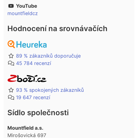
YouTube
mountfieldcz
Hodnocení na srovnávačích
89 % zákazníků doporučuje
45 784 recenzí
93 % spokojených zákazníků
19 647 recenzí
Sídlo společnosti
Mountfield a.s.
Mirošovická 697