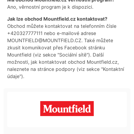
Ano, věrnostní program je k dispozici.
Jak lze obchod Mountfield.cz kontaktovat?
Obchod můžete kontaktovat na telefonním čísle
+420327777111 nebo e-mailové adrese
MOUNTFIELD@MOUNTFIELD.CZ. Také můžete
zkusit komunikovat přes Facebook stránku
Mountfield (viz sekce "Sociální sítě"). Další
možnosti, jak kontaktovat obchod Mountfield.cz,
naleznete na stránce podpory (viz sekce "Kontaktní
údaje").