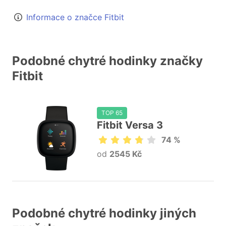
Informace o značce Fitbit
Podobné chytré hodinky značky
Fitbit
TOP 65
Fitbit Versa 3
74 %
od
2545 Kč
Podobné chytré hodinky jiných