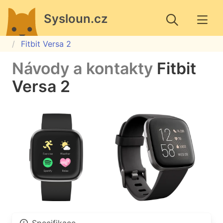
Sysloun.cz
Fitbit Versa 2
Návody a kontakty
Fitbit
Versa 2