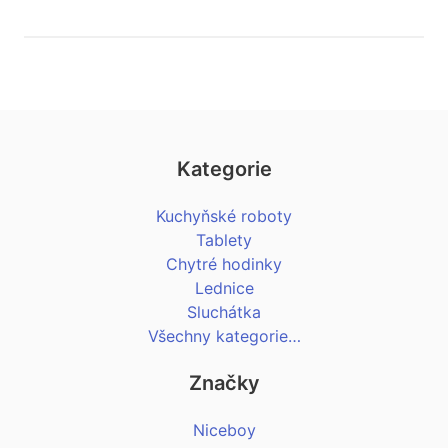
Kategorie
Kuchyňské roboty
Tablety
Chytré hodinky
Lednice
Sluchátka
Všechny kategorie…
Značky
Niceboy