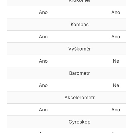
Krokoměr
Ano
Ano
Kompas
Ano
Ano
Výškoměr
Ano
Ne
Barometr
Ano
Ne
Akcelerometr
Ano
Ano
Gyroskop