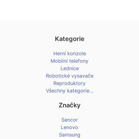
Kategorie
Herní konzole
Mobilní telefony
Lednice
Robotické vysavače
Reproduktory
Všechny kategorie…
Značky
Sencor
Lenovo
Samsung