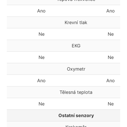
Ano
Ano
Krevní tlak
Ne
Ne
EKG
Ne
Ne
Oxymetr
Ano
Ano
Tělesná teplota
Ne
Ne
Ostatní senzory