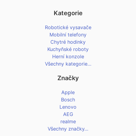
Kategorie
Robotické vysavače
Mobilní telefony
Chytré hodinky
Kuchyňské roboty
Herní konzole
Všechny kategorie…
Značky
Apple
Bosch
Lenovo
AEG
realme
Všechny značky…