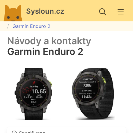
Sysloun.cz
Garmin Enduro 2
Návody a kontakty
Garmin Enduro 2