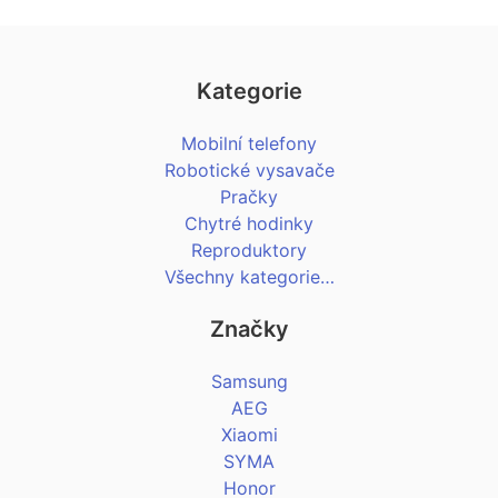
Kategorie
Mobilní telefony
Robotické vysavače
Pračky
Chytré hodinky
Reproduktory
Všechny kategorie…
Značky
Samsung
AEG
Xiaomi
SYMA
Honor