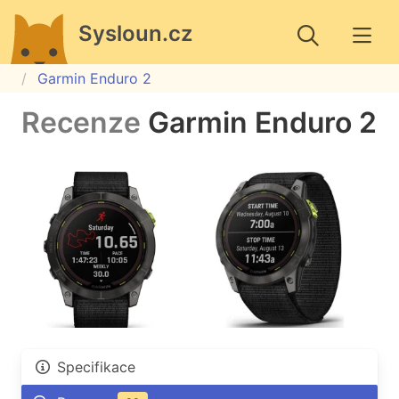
Sysloun.cz
Garmin Enduro 2
Recenze
Garmin Enduro 2
Specifikace