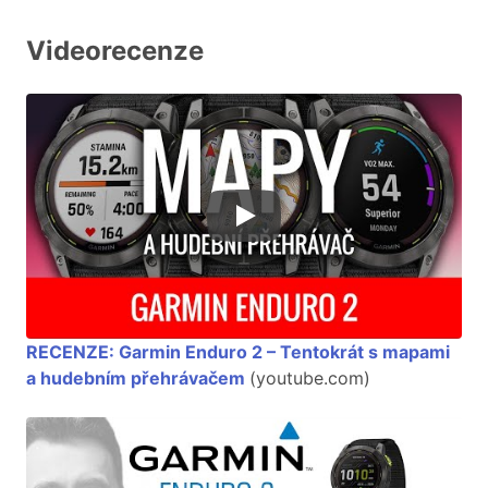
Videorecenze
RECENZE: Garmin Enduro 2 – Tentokrát s mapami
a hudebním přehrávačem
(youtube.com)