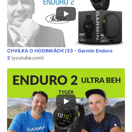
CHVILKA O HODINKÁCH /33 - Garmin Enduro
2
(youtube.com)