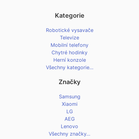
Kategorie
Robotické vysavače
Televize
Mobilní telefony
Chytré hodinky
Herní konzole
Všechny kategorie…
Značky
Samsung
Xiaomi
LG
AEG
Lenovo
Všechny značky…