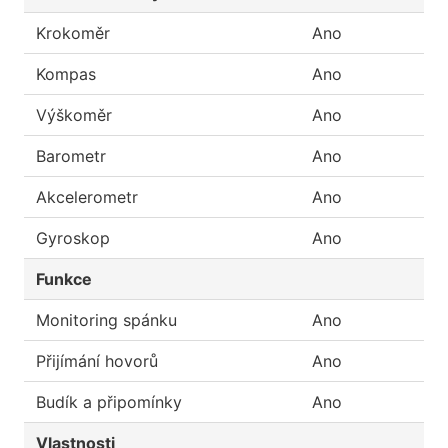
Krokoměr
Ano
Kompas
Ano
Výškoměr
Ano
Barometr
Ano
Akcelerometr
Ano
Gyroskop
Ano
Funkce
Monitoring spánku
Ano
Přijímání hovorů
Ano
Budík a připomínky
Ano
Vlastnosti