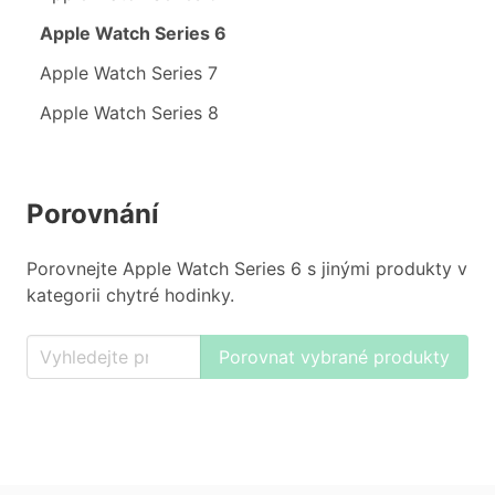
Apple Watch Series 6
Apple Watch Series 7
Apple Watch Series 8
Porovnání
Porovnejte Apple Watch Series 6 s jinými produkty v
kategorii chytré hodinky.
Porovnat vybrané produkty