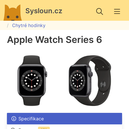
Sysloun.cz
Chytré hodinky
Apple Watch Series 6
Specifikace