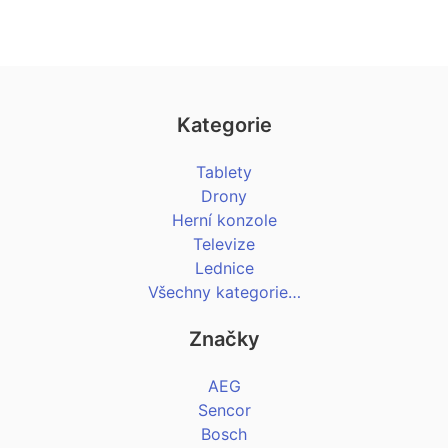
Kategorie
Tablety
Drony
Herní konzole
Televize
Lednice
Všechny kategorie…
Značky
AEG
Sencor
Bosch