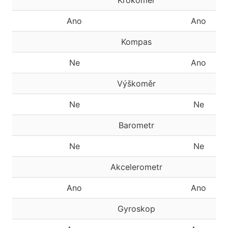
Krokoměr
Ano
Ano
Kompas
Ne
Ano
Výškoměr
Ne
Ne
Barometr
Ne
Ne
Akcelerometr
Ano
Ano
Gyroskop