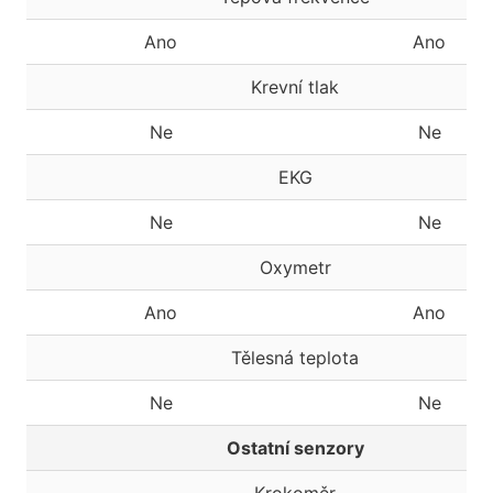
Ano
Ano
Krevní tlak
Ne
Ne
EKG
Ne
Ne
Oxymetr
Ano
Ano
Tělesná teplota
Ne
Ne
Ostatní senzory