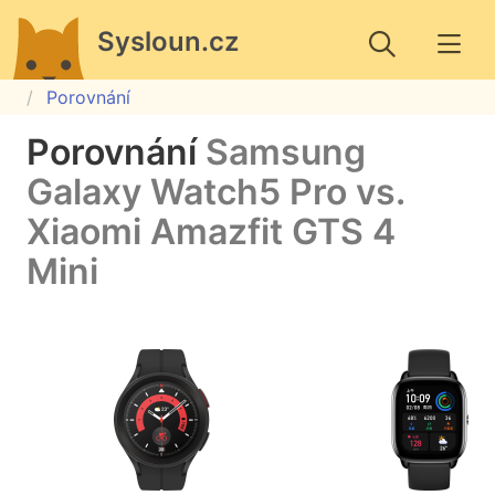
Sysloun.cz
Porovnání
Porovnání
Samsung
Galaxy Watch5 Pro vs.
Xiaomi Amazfit GTS 4
Mini