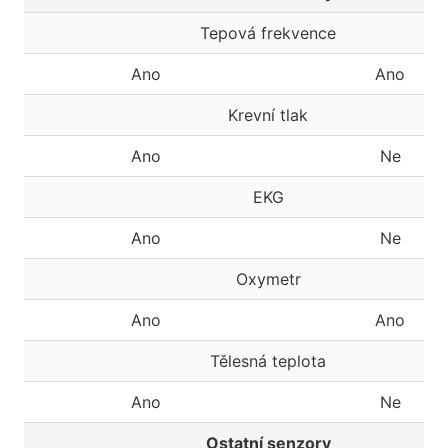
Tepová frekvence
Ano
Ano
Krevní tlak
Ano
Ne
EKG
Ano
Ne
Oxymetr
Ano
Ano
Tělesná teplota
Ano
Ne
Ostatní senzory