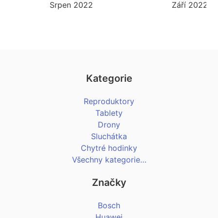
Srpen 2022
Září 2022
Kategorie
Reproduktory
Tablety
Drony
Sluchátka
Chytré hodinky
Všechny kategorie…
Značky
Bosch
Huawei