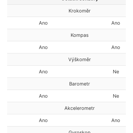
Krokoměr
Ano
Ano
Kompas
Ano
Ano
Výškoměr
Ano
Ne
Barometr
Ano
Ne
Akcelerometr
Ano
Ano
Gyroskop