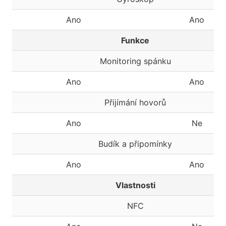
Ano
Ano
Funkce
Monitoring spánku
Ano
Ano
Přijímání hovorů
Ano
Ne
Budík a připomínky
Ano
Ano
Vlastnosti
NFC