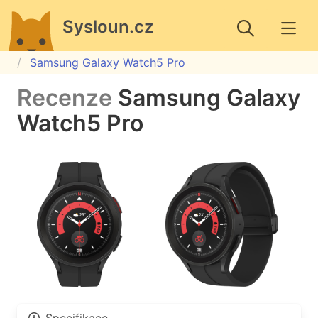
Sysloun.cz
Samsung Galaxy Watch5 Pro
Recenze
Samsung Galaxy
Watch5 Pro