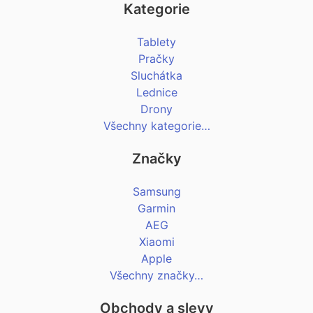
Kategorie
Tablety
Pračky
Sluchátka
Lednice
Drony
Všechny kategorie…
Značky
Samsung
Garmin
AEG
Xiaomi
Apple
Všechny značky…
Obchody a slevy