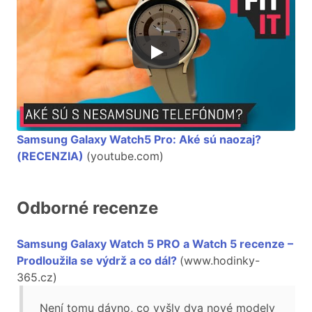
Samsung Galaxy Watch5 Pro: Aké sú naozaj?
(RECENZIA)
(youtube.com)
Odborné recenze
Samsung Galaxy Watch 5 PRO a Watch 5 recenze –
Prodloužila se výdrž a co dál?
(www.hodinky-
365.cz)
Není tomu dávno, co vyšly dva nové modely