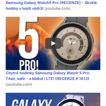
Samsung Galaxy Watch5 Pro (RECENZE) - Skvělé
hodiny s lepší výdrží
(youtube.com)
Chytré hodinky Samsung Galaxy Watch 5 Pro:
Titan, safír - a klidně i LTE! (RECENZE # 1612)
(youtube.com)