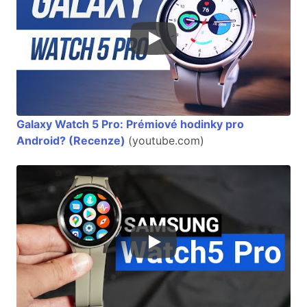
Galaxy Watch 5 Pro: Prémiové hodinky pro
Android? (Recenze)
(youtube.com)