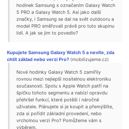
hodinek Samsung s označením Galaxy Watch
5 PRO a Galaxy Watch 5. Asi jako další
značky, i Samsung se dal na svět outdooru a
model PRO směřovali právě pro tuto skupinu
lidí. A jak se jim to povedlo?
Kupujete Samsung Galaxy Watch 5 a nevíte, zda
chtít základ nebo verzi Pro?
(mobilizujeme.cz)
Nové hodinky Galaxy Watch 5 zamířily
rovnou mezi nejlepší nositelnou elektroniku
současnosti. Spolu s Apple Watch patří na
špičku tohoto segmentu a nabízí opravdu
přehršel funkcí, které potěší i náročné
uživatele. Plánujete si je koupit a přemýšlíte,
zda si pořídit základní provedení, nebo
vrcholnou verzi Pro? Pomůžeme vám s
výběrem.