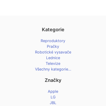
Kategorie
Reproduktory
Pračky
Robotické vysavače
Lednice
Televize
Všechny kategorie…
Značky
Apple
LG
JBL