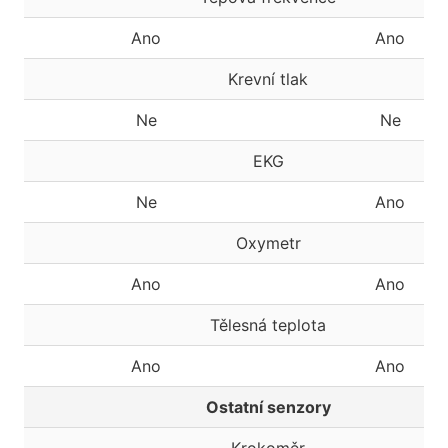
Ano
Ano
Krevní tlak
Ne
Ne
EKG
Ne
Ano
Oxymetr
Ano
Ano
Tělesná teplota
Ano
Ano
Ostatní senzory