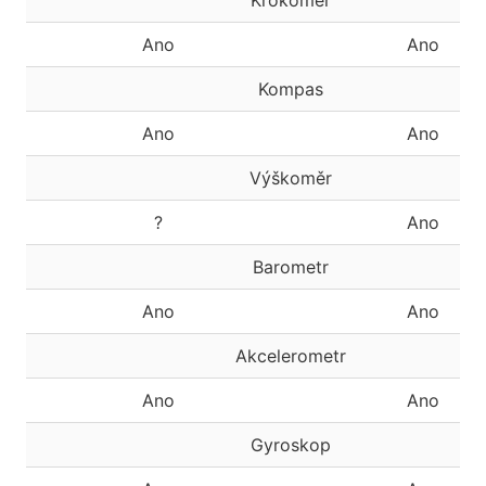
Krokoměr
Ano
Ano
Kompas
Ano
Ano
Výškoměr
?
Ano
Barometr
Ano
Ano
Akcelerometr
Ano
Ano
Gyroskop