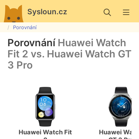
Sysloun.cz
Porovnání
Porovnání
Huawei Watch
Fit 2 vs. Huawei Watch GT
3 Pro
Huawei Watch Fit
Huawei Wat