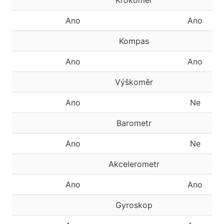
Krokoměr
Ano
Ano
Kompas
Ano
Ano
Výškoměr
Ano
Ne
Barometr
Ano
Ne
Akcelerometr
Ano
Ano
Gyroskop