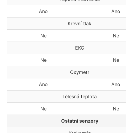
Ano
Ano
Krevní tlak
Ne
Ne
EKG
Ne
Ne
Oxymetr
Ano
Ano
Tělesná teplota
Ne
Ne
Ostatní senzory