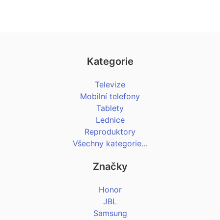
Kategorie
Televize
Mobilní telefony
Tablety
Lednice
Reproduktory
Všechny kategorie…
Značky
Honor
JBL
Samsung