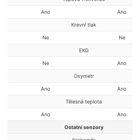
Ano
Ano
Krevní tlak
Ne
Ne
EKG
Ne
Ano
Oxymetr
Ano
Ano
Tělesná teplota
Ano
Ano
Ostatní senzory