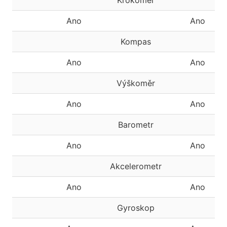
Krokoměr
Ano
Ano
Kompas
Ano
Ano
Výškoměr
Ano
Ano
Barometr
Ano
Ano
Akcelerometr
Ano
Ano
Gyroskop