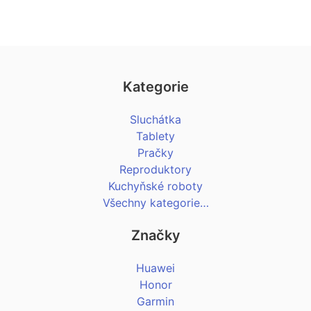
Kategorie
Sluchátka
Tablety
Pračky
Reproduktory
Kuchyňské roboty
Všechny kategorie…
Značky
Huawei
Honor
Garmin