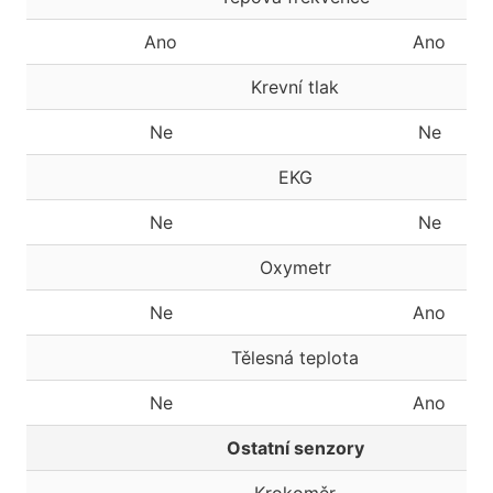
Ano
Ano
Krevní tlak
Ne
Ne
EKG
Ne
Ne
Oxymetr
Ne
Ano
Tělesná teplota
Ne
Ano
Ostatní senzory