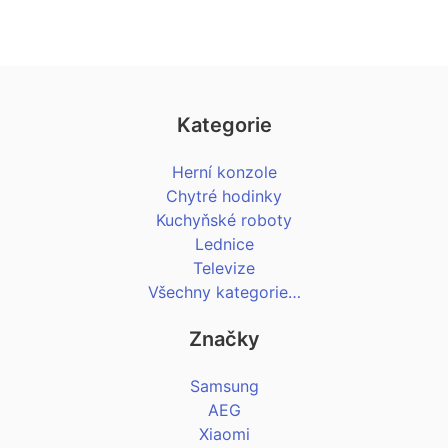
Kategorie
Herní konzole
Chytré hodinky
Kuchyňské roboty
Lednice
Televize
Všechny kategorie…
Značky
Samsung
AEG
Xiaomi