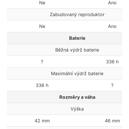
Ne
Ano
Zabudovaný reproduktor
Ne
Ano
Baterie
Běžná výdrž baterie
?
336 h
Maximální výdrž baterie
336 h
?
Rozměry a váha
Výška
42 mm
46 mm