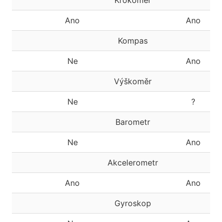
Krokoměr
Ano
Ano
Kompas
Ne
Ano
Výškoměr
Ne
?
Barometr
Ne
Ano
Akcelerometr
Ano
Ano
Gyroskop