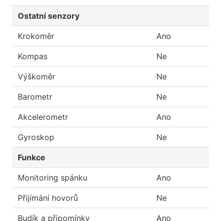
Ostatní senzory
Krokoměr
Ano
Kompas
Ne
Výškoměr
Ne
Barometr
Ne
Akcelerometr
Ano
Gyroskop
Ne
Funkce
Monitoring spánku
Ano
Přijímání hovorů
Ne
Budík a připomínky
Ano