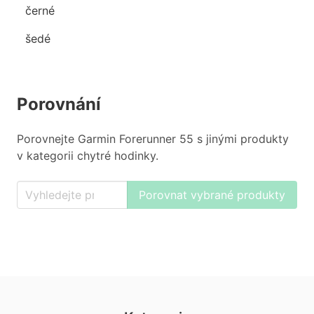
černé
šedé
Porovnání
Porovnejte Garmin Forerunner 55 s jinými produkty
v kategorii chytré hodinky.
Porovnat vybrané produkty