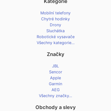
Kategorie
Mobilní telefony
Chytré hodinky
Drony
Sluchátka
Robotické vysavače
Všechny kategorie…
Značky
JBL
Sencor
Apple
Garmin
AEG
Všechny značky…
Obchody a slevy