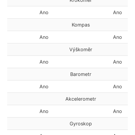
Krokoměr
Ano
Ano
Kompas
Ano
Ano
Výškoměr
Ano
Ano
Barometr
Ano
Ano
Akcelerometr
Ano
Ano
Gyroskop