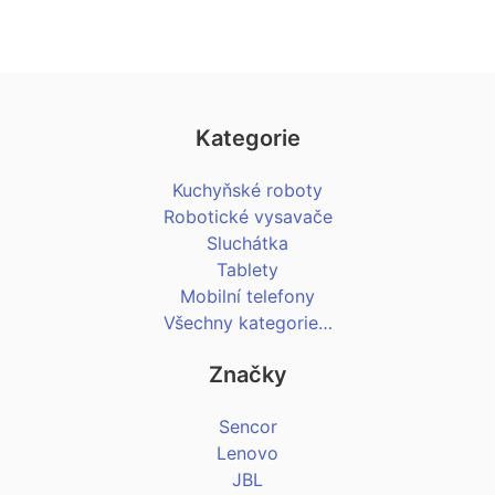
Kategorie
Kuchyňské roboty
Robotické vysavače
Sluchátka
Tablety
Mobilní telefony
Všechny kategorie…
Značky
Sencor
Lenovo
JBL