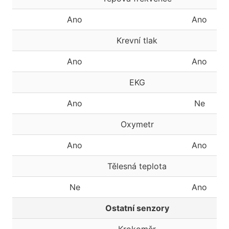
Ano
Ano
Krevní tlak
Ano
Ano
EKG
Ano
Ne
Oxymetr
Ano
Ano
Tělesná teplota
Ne
Ano
Ostatní senzory