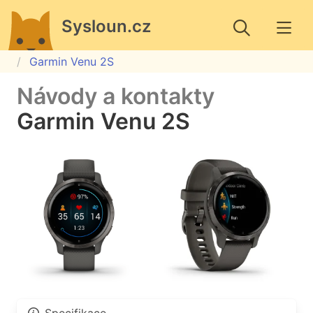
Sysloun.cz
Garmin Venu 2S
Návody a kontakty
Garmin Venu 2S