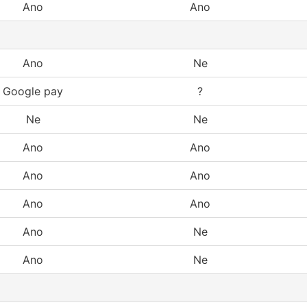
Ano
Ano
Ano
Ne
Google pay
?
Ne
Ne
Ano
Ano
Ano
Ano
Ano
Ano
Ano
Ne
Ano
Ne