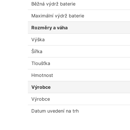
Běžná výdrž baterie
Maximální výdrž baterie
Rozměry a váha
Výška
Šířka
Tloušťka
Hmotnost
Výrobce
Výrobce
Datum uvedení na trh