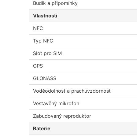
Budík a připomínky
Vlastnosti
NFC
Typ NFC
Slot pro SIM
GPS
GLONASS
Voděodolnost a prachuvzdornost
Vestavěný mikrofon
Zabudovaný reproduktor
Baterie