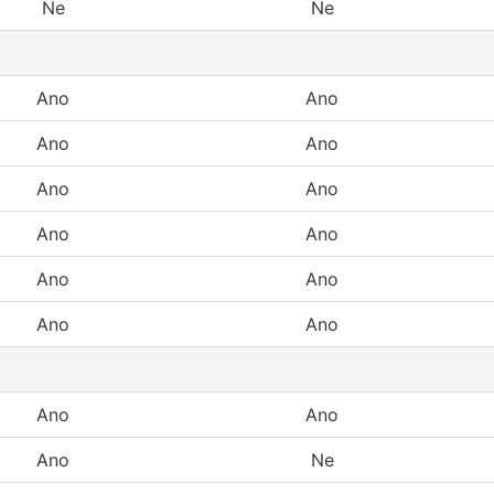
Ne
Ne
Ano
Ano
Ano
Ano
Ano
Ano
Ano
Ano
Ano
Ano
Ano
Ano
Ano
Ano
Ano
Ne