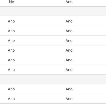
Ne
Ano
Ano
Ano
Ano
Ano
Ano
Ano
Ano
Ano
Ano
Ano
Ano
Ano
Ano
Ano
Ano
Ano