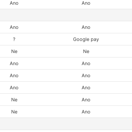
Ano
Ano
Ano
Ano
?
Google pay
Ne
Ne
Ano
Ano
Ano
Ano
Ano
Ano
Ne
Ano
Ne
Ano