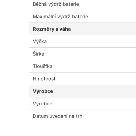
Běžná výdrž baterie
Maximální výdrž baterie
Rozměry a váha
Výška
Šířka
Tloušťka
Hmotnost
Výrobce
Výrobce
Datum uvedení na trh