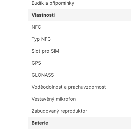
Budík a připomínky
Vlastnosti
NFC
Typ NFC
Slot pro SIM
GPS
GLONASS
Voděodolnost a prachuvzdornost
Vestavěný mikrofon
Zabudovaný reproduktor
Baterie