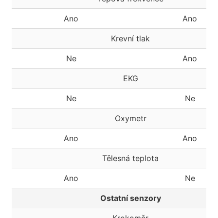
Ano
Ano
Krevní tlak
Ne
Ano
EKG
Ne
Ne
Oxymetr
Ano
Ano
Tělesná teplota
Ano
Ne
Ostatní senzory