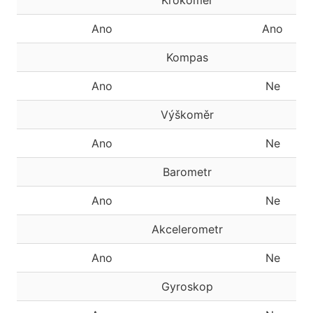
Krokoměr
Ano
Ano
Kompas
Ano
Ne
Výškoměr
Ano
Ne
Barometr
Ano
Ne
Akcelerometr
Ano
Ne
Gyroskop