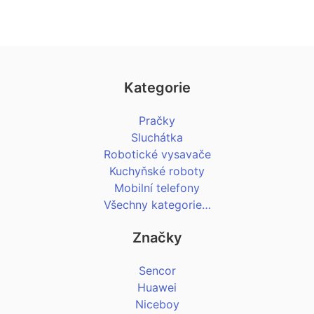
Kategorie
Pračky
Sluchátka
Robotické vysavače
Kuchyňské roboty
Mobilní telefony
Všechny kategorie…
Značky
Sencor
Huawei
Niceboy