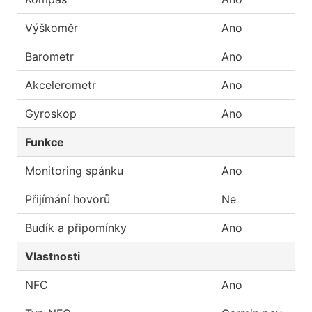
Výškoměr
Ano
Barometr
Ano
Akcelerometr
Ano
Gyroskop
Ano
Funkce
Monitoring spánku
Ano
Přijímání hovorů
Ne
Budík a připomínky
Ano
Vlastnosti
NFC
Ano