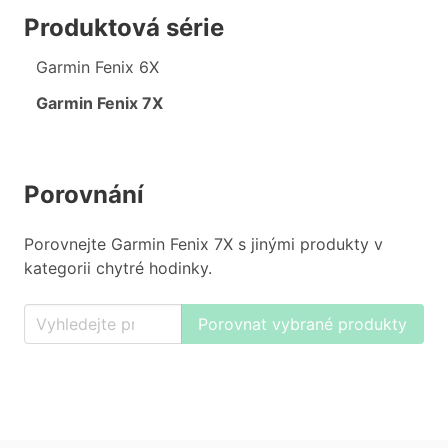
Produktová série
Garmin Fenix 6X
Garmin Fenix 7X
Porovnání
Porovnejte Garmin Fenix 7X s jinými produkty v
kategorii chytré hodinky.
Porovnat vybrané produkty