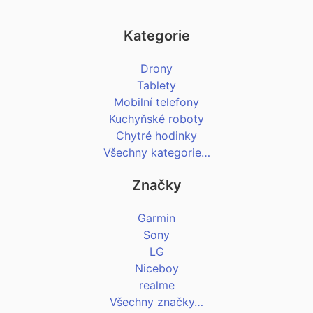
Kategorie
Drony
Tablety
Mobilní telefony
Kuchyňské roboty
Chytré hodinky
Všechny kategorie…
Značky
Garmin
Sony
LG
Niceboy
realme
Všechny značky…