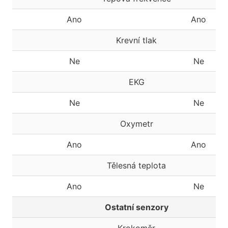
Ano
Ano
Krevní tlak
Ne
Ne
EKG
Ne
Ne
Oxymetr
Ano
Ano
Tělesná teplota
Ano
Ne
Ostatní senzory