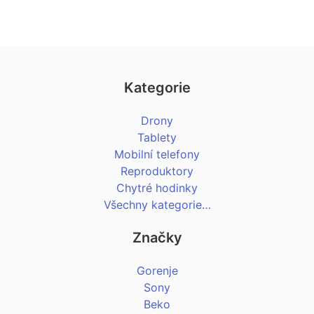
Kategorie
Drony
Tablety
Mobilní telefony
Reproduktory
Chytré hodinky
Všechny kategorie…
Značky
Gorenje
Sony
Beko