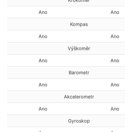
Krokoměr
Ano
Ano
Kompas
Ano
Ano
Výškoměr
Ano
Ano
Barometr
Ano
Ano
Akcelerometr
Ano
Ano
Gyroskop