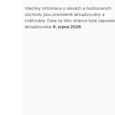
Všechny informace o slevách a hodnoceních
obchodu jsou pravidelně aktualizovány a
ověřovány. Data na této stránce byla naposle
aktualizována
6. srpna 2026
.