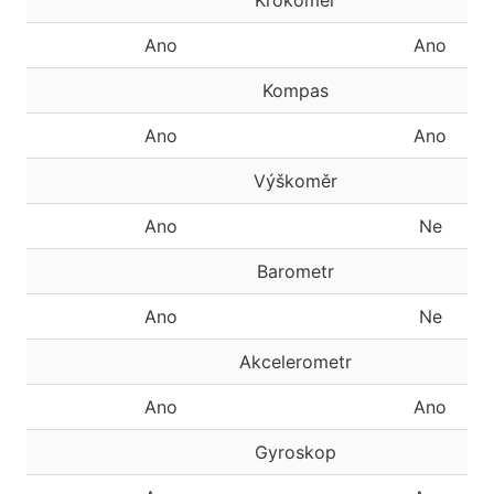
Krokoměr
Ano
Ano
Kompas
Ano
Ano
Výškoměr
Ano
Ne
Barometr
Ano
Ne
Akcelerometr
Ano
Ano
Gyroskop