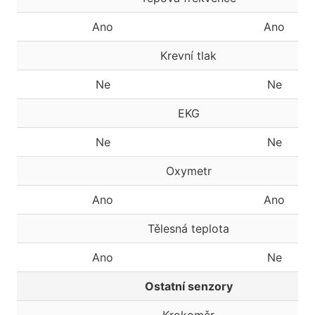
Ano
Ano
Krevní tlak
Ne
Ne
EKG
Ne
Ne
Oxymetr
Ano
Ano
Tělesná teplota
Ano
Ne
Ostatní senzory