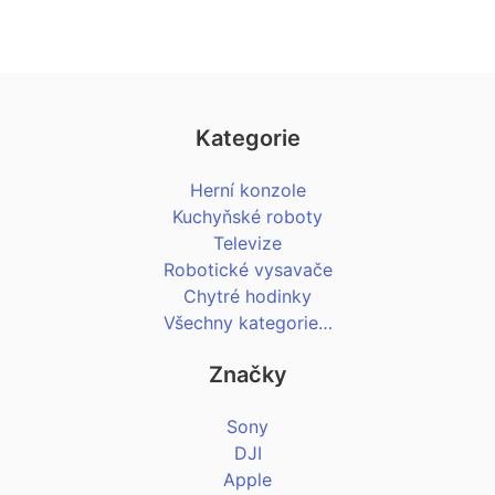
Kategorie
Herní konzole
Kuchyňské roboty
Televize
Robotické vysavače
Chytré hodinky
Všechny kategorie…
Značky
Sony
DJI
Apple