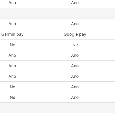
Ano
Ano
Ano
Ano
Garmin pay
Google pay
Ne
Ne
Ano
Ano
Ano
Ano
Ano
Ano
Ne
Ano
Ne
Ano