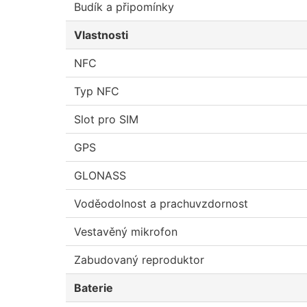
Budík a připomínky
Vlastnosti
NFC
Typ NFC
Slot pro SIM
GPS
GLONASS
Voděodolnost a prachuvzdornost
Vestavěný mikrofon
Zabudovaný reproduktor
Baterie