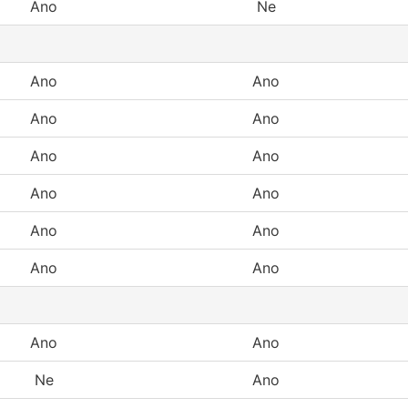
Ano
Ne
Ano
Ano
Ano
Ano
Ano
Ano
Ano
Ano
Ano
Ano
Ano
Ano
Ano
Ano
Ne
Ano