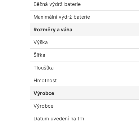
Běžná výdrž baterie
Maximální výdrž baterie
Rozměry a váha
Výška
Šířka
Tloušťka
Hmotnost
Výrobce
Výrobce
Datum uvedení na trh