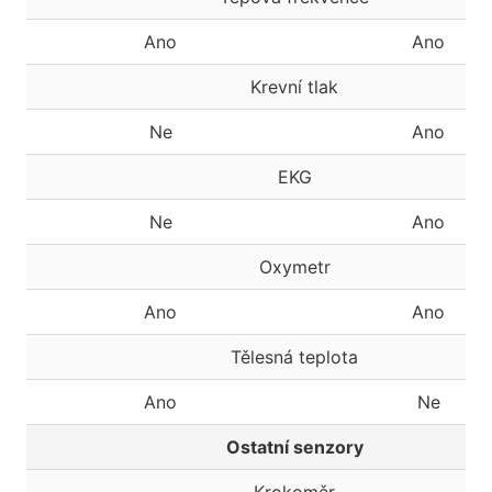
Ano
Ano
Krevní tlak
Ne
Ano
EKG
Ne
Ano
Oxymetr
Ano
Ano
Tělesná teplota
Ano
Ne
Ostatní senzory