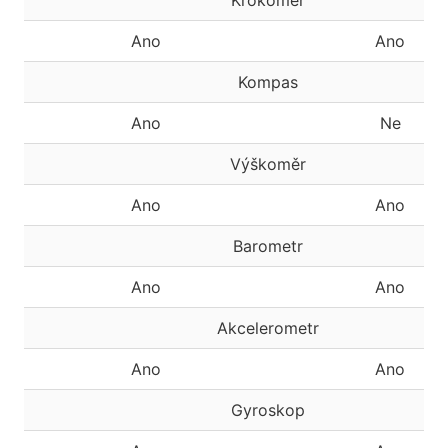
Krokoměr
Ano
Ano
Kompas
Ano
Ne
Výškoměr
Ano
Ano
Barometr
Ano
Ano
Akcelerometr
Ano
Ano
Gyroskop