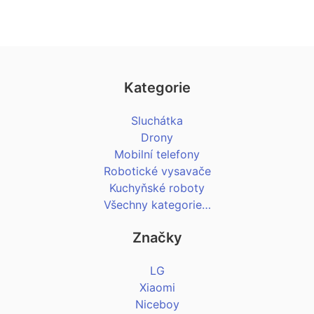
Kategorie
Sluchátka
Drony
Mobilní telefony
Robotické vysavače
Kuchyňské roboty
Všechny kategorie…
Značky
LG
Xiaomi
Niceboy