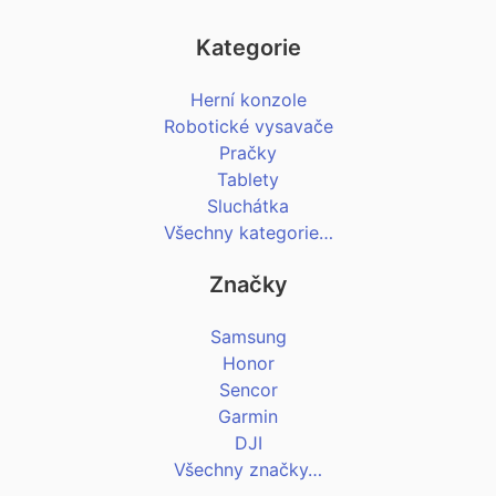
Kategorie
Herní konzole
Robotické vysavače
Pračky
Tablety
Sluchátka
Všechny kategorie…
Značky
Samsung
Honor
Sencor
Garmin
DJI
Všechny značky…