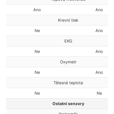
Ano
Ano
Krevní tlak
Ne
Ano
EKG
Ne
Ano
Oxymetr
Ne
Ano
Tělesná teplota
Ne
Ne
Ostatní senzory