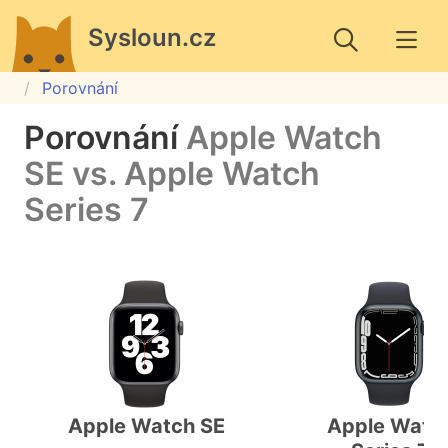
Sysloun.cz
Porovnání
Porovnání
Apple Watch
SE vs. Apple Watch
Series 7
Apple Watch SE
Apple Watc