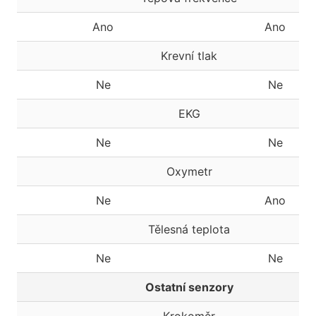
Ano
Ano
Krevní tlak
Ne
Ne
EKG
Ne
Ne
Oxymetr
Ne
Ano
Tělesná teplota
Ne
Ne
Ostatní senzory