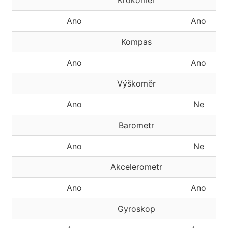
Krokoměr
Ano
Ano
Kompas
Ano
Ano
Výškoměr
Ano
Ne
Barometr
Ano
Ne
Akcelerometr
Ano
Ano
Gyroskop