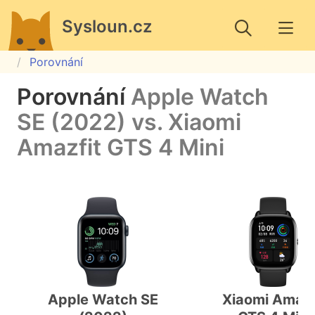
Sysloun.cz
Porovnání
Porovnání
Apple Watch
SE (2022) vs. Xiaomi
Amazfit GTS 4 Mini
Apple Watch SE
Xiaomi Amazf