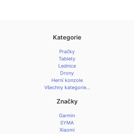
Kategorie
Pračky
Tablety
Lednice
Drony
Herní konzole
Všechny kategorie…
Značky
Garmin
SYMA
Xiaomi