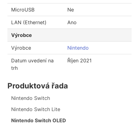
MicroUSB
Ne
LAN (Ethernet)
Ano
Výrobce
Výrobce
Nintendo
Datum uvedení na
Říjen 2021
trh
Produktová řada
Nintendo Switch
Nintendo Switch Lite
Nintendo Switch OLED