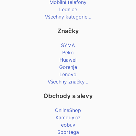
Mobilní telefony
Lednice
Všechny kategorie…
Značky
SYMA
Beko
Huawei
Gorenje
Lenovo
Všechny značky…
Obchody a slevy
OnlineShop
Kamody.cz
eobuv
Sportega