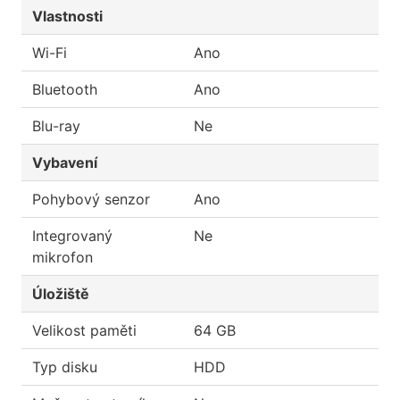
Vlastnosti
Wi-Fi
Ano
Bluetooth
Ano
Blu-ray
Ne
Vybavení
Pohybový senzor
Ano
Integrovaný
Ne
mikrofon
Úložiště
Velikost paměti
64 GB
Typ disku
HDD