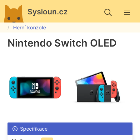
Sysloun.cz
Herní konzole
Nintendo Switch OLED
Specifikace