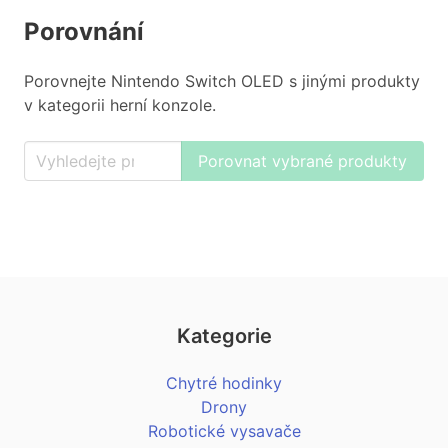
Porovnání
Porovnejte Nintendo Switch OLED s jinými produkty
v kategorii herní konzole.
Porovnat vybrané produkty
Kategorie
Chytré hodinky
Drony
Robotické vysavače