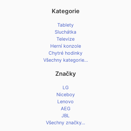
Kategorie
Tablety
Sluchátka
Televize
Herní konzole
Chytré hodinky
Všechny kategorie…
Značky
LG
Niceboy
Lenovo
AEG
JBL
Všechny značky…