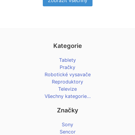
Zobrazit všechny
Kategorie
Tablety
Pračky
Robotické vysavače
Reproduktory
Televize
Všechny kategorie…
Značky
Sony
Sencor