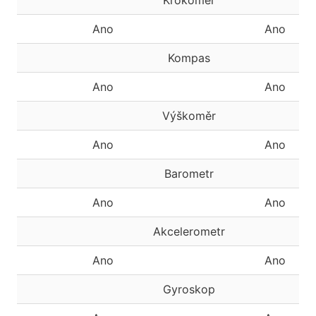
Krokoměr
Ano
Ano
Kompas
Ano
Ano
Výškoměr
Ano
Ano
Barometr
Ano
Ano
Akcelerometr
Ano
Ano
Gyroskop