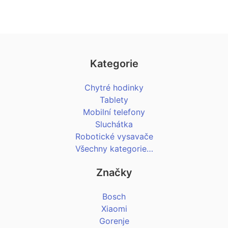
Kategorie
Chytré hodinky
Tablety
Mobilní telefony
Sluchátka
Robotické vysavače
Všechny kategorie…
Značky
Bosch
Xiaomi
Gorenje