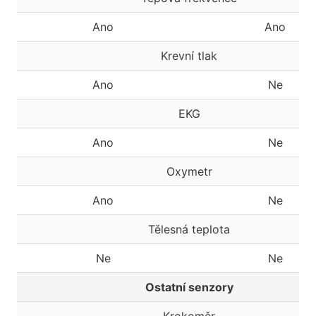
Ano
Ano
Krevní tlak
Ano
Ne
EKG
Ano
Ne
Oxymetr
Ano
Ne
Tělesná teplota
Ne
Ne
Ostatní senzory