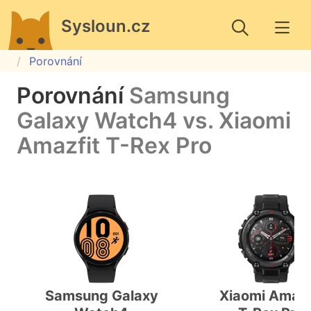
Sysloun.cz
Porovnání
Porovnání
Samsung
Galaxy Watch4 vs. Xiaomi
Amazfit T-Rex Pro
Samsung Galaxy
Xiaomi Amazf