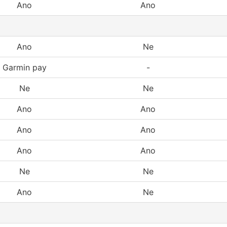
Ano
Ano
Ano
Ne
Garmin pay
-
Ne
Ne
Ano
Ano
Ano
Ano
Ano
Ano
Ne
Ne
Ano
Ne