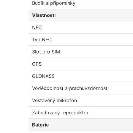
Budík a připomínky
Vlastnosti
NFC
Typ NFC
Slot pro SIM
GPS
GLONASS
Voděodolnost a prachuvzdornost
Vestavěný mikrofon
Zabudovaný reproduktor
Baterie