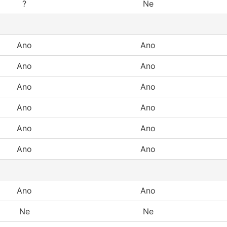
?
Ne
Ano
Ano
Ano
Ano
Ano
Ano
Ano
Ano
Ano
Ano
Ano
Ano
Ano
Ano
Ne
Ne