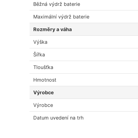
Běžná výdrž baterie
Maximální výdrž baterie
Rozměry a váha
Výška
Šířka
Tloušťka
Hmotnost
Výrobce
Výrobce
Datum uvedení na trh