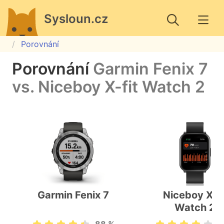
Sysloun.cz
Porovnání
Porovnání
Garmin Fenix 7
vs. Niceboy X-fit Watch 2
Garmin Fenix 7
Niceboy X-fi
Watch 2