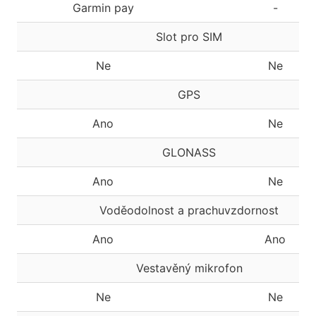
Garmin pay
-
Slot pro SIM
Ne
Ne
GPS
Ano
Ne
GLONASS
Ano
Ne
Voděodolnost a prachuvzdornost
Ano
Ano
Vestavěný mikrofon
Ne
Ne