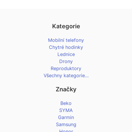
Kategorie
Mobilní telefony
Chytré hodinky
Lednice
Drony
Reproduktory
Všechny kategorie…
Značky
Beko
SYMA
Garmin
Samsung
Honor