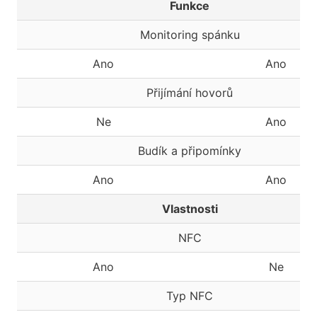
Funkce
Monitoring spánku
Ano
Ano
Přijímání hovorů
Ne
Ano
Budík a připomínky
Ano
Ano
Vlastnosti
NFC
Ano
Ne
Typ NFC