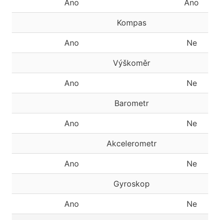
Ano
Ano
Kompas
Ano
Ne
Výškoměr
Ano
Ne
Barometr
Ano
Ne
Akcelerometr
Ano
Ne
Gyroskop
Ano
Ne