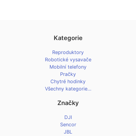
Kategorie
Reproduktory
Robotické vysavače
Mobilní telefony
Pračky
Chytré hodinky
Všechny kategorie…
Značky
DJI
Sencor
JBL