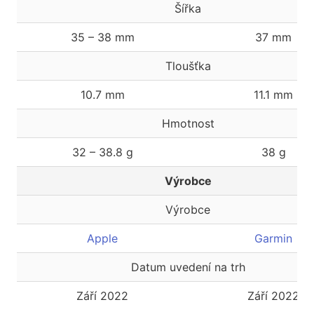
Šířka
35 – 38 mm
37 mm
Tloušťka
10.7 mm
11.1 mm
Hmotnost
32 – 38.8 g
38 g
Výrobce
Výrobce
Apple
Garmin
Datum uvedení na trh
Září 2022
Září 2022