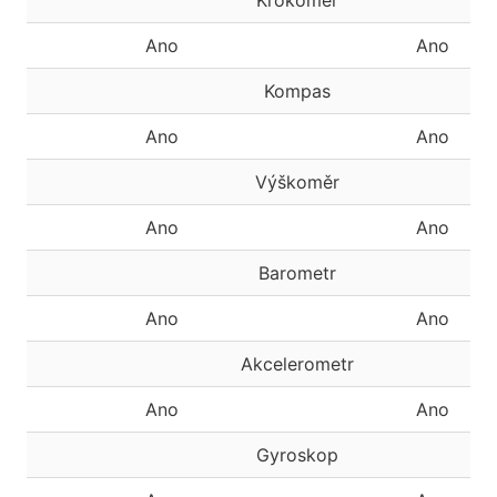
Krokoměr
Ano
Ano
Kompas
Ano
Ano
Výškoměr
Ano
Ano
Barometr
Ano
Ano
Akcelerometr
Ano
Ano
Gyroskop