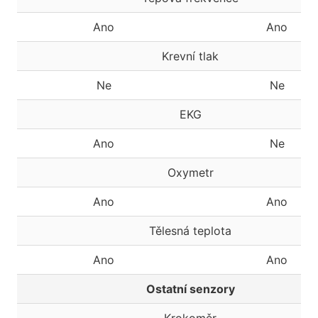
Ano
Ano
Krevní tlak
Ne
Ne
EKG
Ano
Ne
Oxymetr
Ano
Ano
Tělesná teplota
Ano
Ano
Ostatní senzory