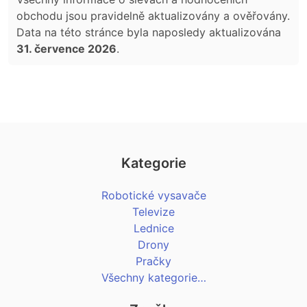
obchodu jsou pravidelně aktualizovány a ověřovány.
Data na této stránce byla naposledy aktualizována
31. července 2026
.
Kategorie
Robotické vysavače
Televize
Lednice
Drony
Pračky
Všechny kategorie…