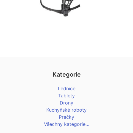
Kategorie
Lednice
Tablety
Drony
Kuchyňské roboty
Pračky
Všechny kategorie…