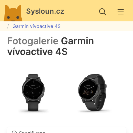
Sysloun.cz
Garmin vívoactive 4S
Fotogalerie
Garmin
vívoactive 4S