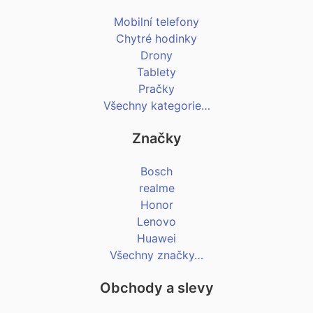
Mobilní telefony
Chytré hodinky
Drony
Tablety
Pračky
Všechny kategorie…
Značky
Bosch
realme
Honor
Lenovo
Huawei
Všechny značky…
Obchody a slevy