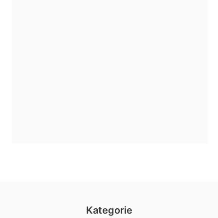
Kategorie