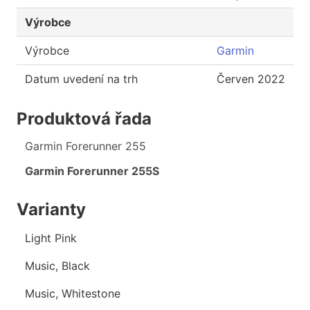
Výrobce
Výrobce
Garmin
Datum uvedení na trh
Červen 2022
Produktová řada
Garmin Forerunner 255
Garmin Forerunner 255S
Varianty
Light Pink
Music, Black
Music, Whitestone