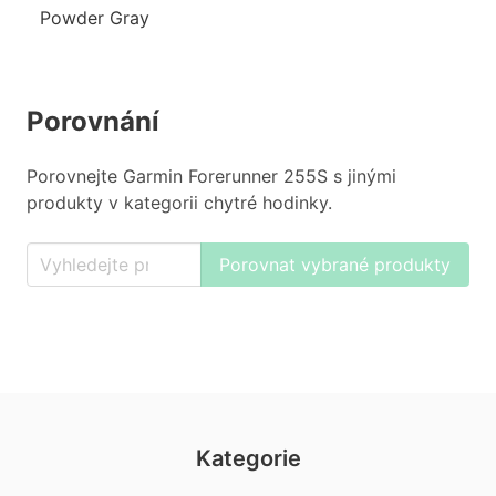
Powder Gray
Porovnání
Porovnejte Garmin Forerunner 255S s jinými
produkty v kategorii chytré hodinky.
Porovnat vybrané produkty
Kategorie