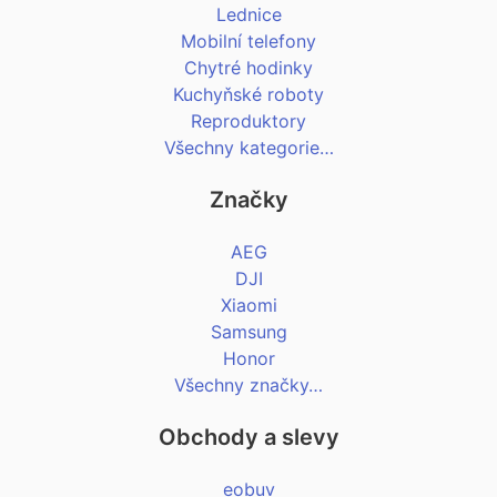
Lednice
Mobilní telefony
Chytré hodinky
Kuchyňské roboty
Reproduktory
Všechny kategorie…
Značky
AEG
DJI
Xiaomi
Samsung
Honor
Všechny značky…
Obchody a slevy
eobuv